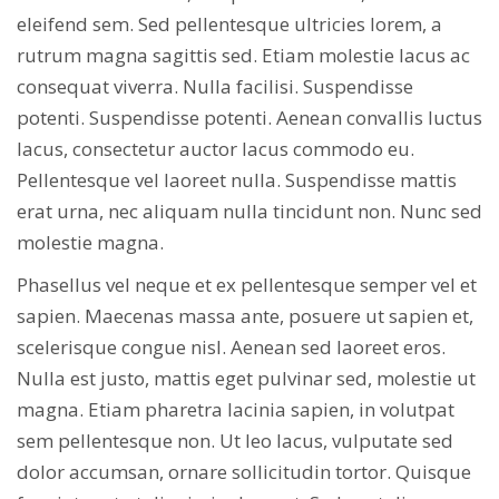
eleifend sem. Sed pellentesque ultricies lorem, a
rutrum magna sagittis sed. Etiam molestie lacus ac
consequat viverra. Nulla facilisi. Suspendisse
potenti. Suspendisse potenti. Aenean convallis luctus
lacus, consectetur auctor lacus commodo eu.
Pellentesque vel laoreet nulla. Suspendisse mattis
erat urna, nec aliquam nulla tincidunt non. Nunc sed
molestie magna.
Phasellus vel neque et ex pellentesque semper vel et
sapien. Maecenas massa ante, posuere ut sapien et,
scelerisque congue nisl. Aenean sed laoreet eros.
Nulla est justo, mattis eget pulvinar sed, molestie ut
magna. Etiam pharetra lacinia sapien, in volutpat
sem pellentesque non. Ut leo lacus, vulputate sed
dolor accumsan, ornare sollicitudin tortor. Quisque