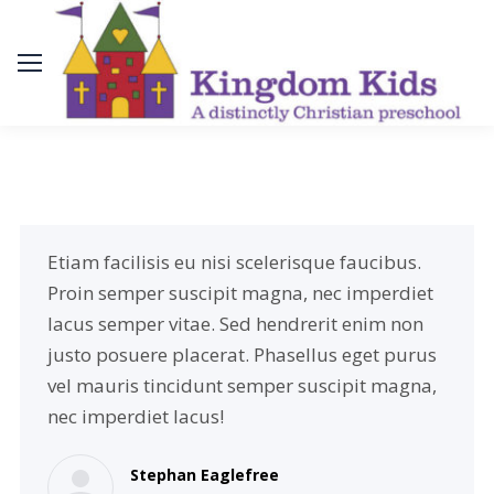
Etiam facilisis eu nisi scelerisque faucibus.
Proin semper suscipit magna, nec imperdiet
lacus semper vitae. Sed hendrerit enim non
justo posuere placerat. Phasellus eget purus
vel mauris tincidunt semper suscipit magna,
nec imperdiet lacus!
Stephan Eaglefree