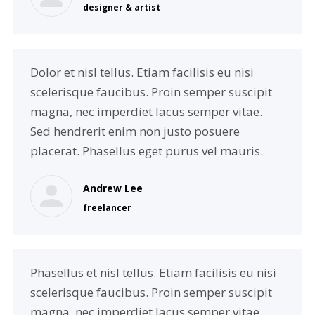
designer & artist
Dolor et nisl tellus. Etiam facilisis eu nisi
scelerisque faucibus. Proin semper suscipit
magna, nec imperdiet lacus semper vitae.
Sed hendrerit enim non justo posuere
placerat. Phasellus eget purus vel mauris.
Andrew Lee
freelancer
Phasellus et nisl tellus. Etiam facilisis eu nisi
scelerisque faucibus. Proin semper suscipit
magna, nec imperdiet lacus semper vitae.