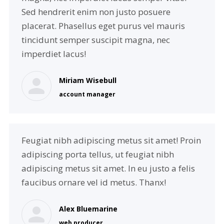
Sed hendrerit enim non justo posuere
placerat. Phasellus eget purus vel mauris
tincidunt semper suscipit magna, nec
imperdiet lacus!
Miriam Wisebull
account manager
Feugiat nibh adipiscing metus sit amet! Proin
adipiscing porta tellus, ut feugiat nibh
adipiscing metus sit amet. In eu justo a felis
faucibus ornare vel id metus. Thanx!
Alex Bluemarine
web producer