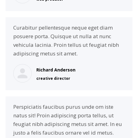
Curabitur pellentesque neque eget diam
posuere porta. Quisque ut nulla at nunc
vehicula lacinia. Proin tellus ut feugiat nibh
adipiscing metus sit amet.
Richard Anderson
creative director
Perspiciatis faucibus purus unde om iste
natus sit! Proin adipiscing porta tellus, ut
feugiat nibh adipiscing metus sit amet. In eu
justo a felis faucibus ornare vel id metus.