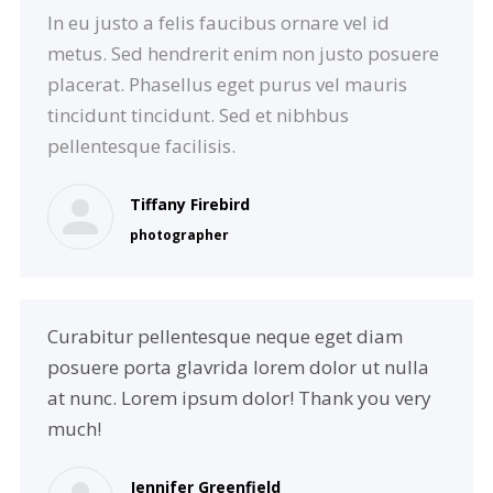
In eu justo a felis faucibus ornare vel id
metus. Sed hendrerit enim non justo posuere
placerat. Phasellus eget purus vel mauris
tincidunt tincidunt. Sed et nibhbus
pellentesque facilisis.
Tiffany Firebird
photographer
Curabitur pellentesque neque eget diam
posuere porta glavrida lorem dolor ut nulla
at nunc. Lorem ipsum dolor! Thank you very
much!
Jennifer Greenfield