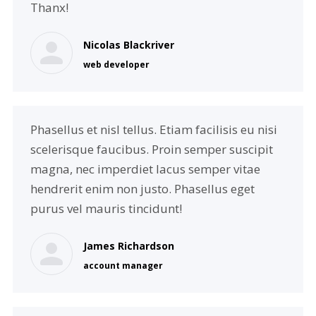
Thanx!
Nicolas Blackriver
web developer
Phasellus et nisl tellus. Etiam facilisis eu nisi
scelerisque faucibus. Proin semper suscipit
magna, nec imperdiet lacus semper vitae
hendrerit enim non justo. Phasellus eget
purus vel mauris tincidunt!
James Richardson
account manager