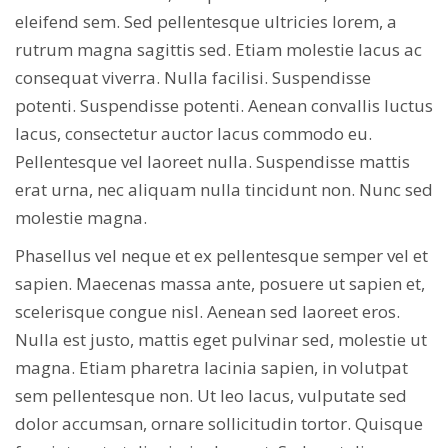
eleifend sem. Sed pellentesque ultricies lorem, a
rutrum magna sagittis sed. Etiam molestie lacus ac
consequat viverra. Nulla facilisi. Suspendisse
potenti. Suspendisse potenti. Aenean convallis luctus
lacus, consectetur auctor lacus commodo eu.
Pellentesque vel laoreet nulla. Suspendisse mattis
erat urna, nec aliquam nulla tincidunt non. Nunc sed
molestie magna.
Phasellus vel neque et ex pellentesque semper vel et
sapien. Maecenas massa ante, posuere ut sapien et,
scelerisque congue nisl. Aenean sed laoreet eros.
Nulla est justo, mattis eget pulvinar sed, molestie ut
magna. Etiam pharetra lacinia sapien, in volutpat
sem pellentesque non. Ut leo lacus, vulputate sed
dolor accumsan, ornare sollicitudin tortor. Quisque