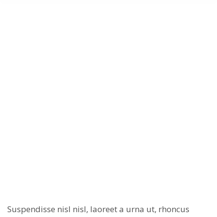
Suspendisse nisl nisl, laoreet a urna ut, rhoncus